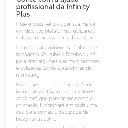
profissional da Infinity
Plus
Hoje é possível divulgar sua marca
em diversas plataformas utilizando
vídeos animados em redes sociais.
Logo de cara podemos lembrar do
Instagram, Youtube e Facebook, só
para citar algumas das mais famosas
e utilizadas como plataformas de
marketing.
Então, se por um lado isso oferece
inúmeras vantagens, muitas vezes
você terá que pensar em como a
animação funcionará em cada uma
das plataformas. E isso pode dar
bastante trabalho.