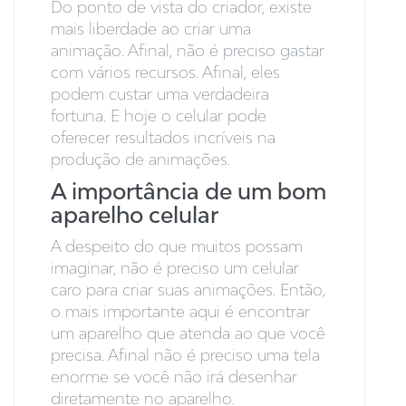
Do ponto de vista do criador, existe
mais liberdade ao criar uma
animação. Afinal, não é preciso gastar
com vários recursos. Afinal, eles
podem custar uma verdadeira
fortuna. E hoje o celular pode
oferecer resultados incríveis na
produção de animações.
A importância de um bom
aparelho celular
A despeito do que muitos possam
imaginar, não é preciso um celular
caro para criar suas animações. Então,
o mais importante aqui é encontrar
um aparelho que atenda ao que você
precisa. Afinal não é preciso uma tela
enorme se você não irá desenhar
diretamente no aparelho.