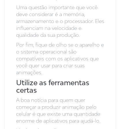
Uma questão importante que você
deve considerar é a memória,
armazenamento e o processador. Eles
influenciam na velocidade e
qualidade da sua produção.
Por fim, fique de olho se o aparelho e
o sistema operacional são
compatíveis com os aplicativos que
você quer usar para criar suas
animações.
Utilize as ferramentas
certas
A boa notícia para quem quer
começar a produzir animação pelo
celular é que existe uma quantidade
enorme de aplicativos para ajudá-lo.