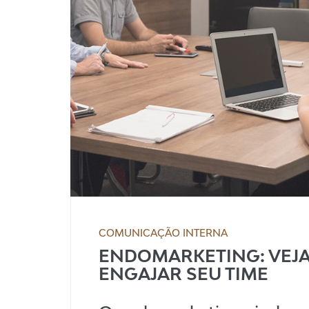
COMUNICAÇÃO INTERNA
ENDOMARKETING: VEJA
ENGAJAR SEU TIME