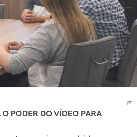
 O PODER DO VÍDEO PARA