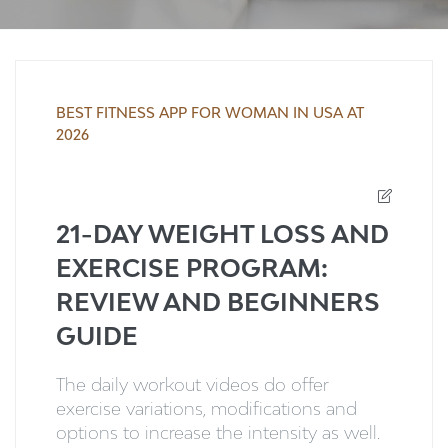
BEST FITNESS APP FOR WOMAN IN USA AT
2026
21-DAY WEIGHT LOSS AND
EXERCISE PROGRAM:
REVIEW AND BEGINNERS
GUIDE
The daily workout videos do offer
exercise variations, modifications and
options to increase the intensity as well.