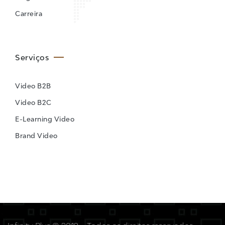
Carreira
Serviços
Video B2B
Video B2C
E-Learning Video
Brand Video