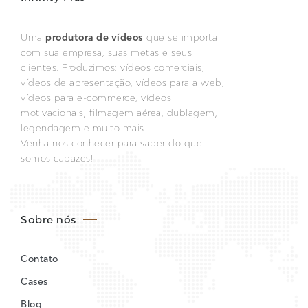
Uma
produtora de vídeos
que se importa
com sua empresa, suas metas e seus
clientes. Produzimos: vídeos comerciais,
vídeos de apresentação, vídeos para a web,
vídeos para e-commerce, vídeos
motivacionais, filmagem aérea, dublagem,
legendagem e muito mais.
Venha nos conhecer para saber do que
somos capazes!
Sobre nós
Contato
Cases
Blog