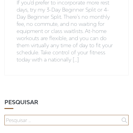
If you’d prefer to incorporate more rest
days, try my 3-Day Beginner Split or 4-
Day Beginner Split. There's no monthly
fee, no commute, and no waiting for
equipment or class waitlists. At-home
workouts are flexible, and you can do
them virtually any time of day to fit your
schedule. Take control of your fitness
today with a nationally [...]
PESQUISAR