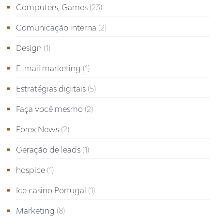
Computers, Games
(23)
Comunicação interna
(2)
Design
(1)
E-mail marketing
(1)
Estratégias digitais
(5)
Faça você mesmo
(2)
Forex News
(2)
Geração de leads
(1)
hospice
(1)
Ice casino Portugal
(1)
Marketing
(8)