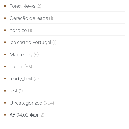
Forex News
(2)
Geração de leads
(1)
hospice
(1)
Ice casino Portugal
(1)
Marketing
(8)
Public
(33)
ready_text
(2)
test
(1)
Uncategorized
(954)
АУ 04.02 Фая
(2)