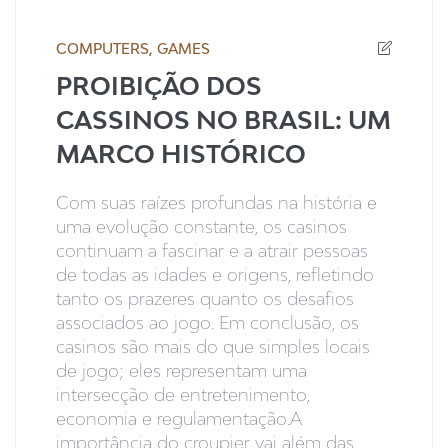
COMPUTERS, GAMES
PROIBIÇÃO DOS
CASSINOS NO BRASIL: UM
MARCO HISTÓRICO
Com suas raízes profundas na história e
uma evolução constante, os casinos
continuam a fascinar e a atrair pessoas
de todas as idades e origens, refletindo
tanto os prazeres quanto os desafios
associados ao jogo. Em conclusão, os
casinos são mais do que simples locais
de jogo; eles representam uma
intersecção de entretenimento,
economia e regulamentação.A
importância do croupier vai além das