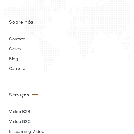
Sobre nós
Contato
Cases
Blog
Carreira
Serviços
Video B2B
Video B2C
E-Learning Video