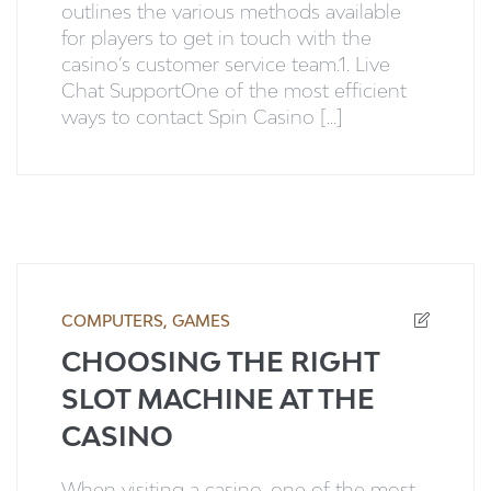
outlines the various methods available
for players to get in touch with the
casino’s customer service team.1. Live
Chat SupportOne of the most efficient
ways to contact Spin Casino [...]
COMPUTERS, GAMES
CHOOSING THE RIGHT
SLOT MACHINE AT THE
CASINO
When visiting a casino, one of the most