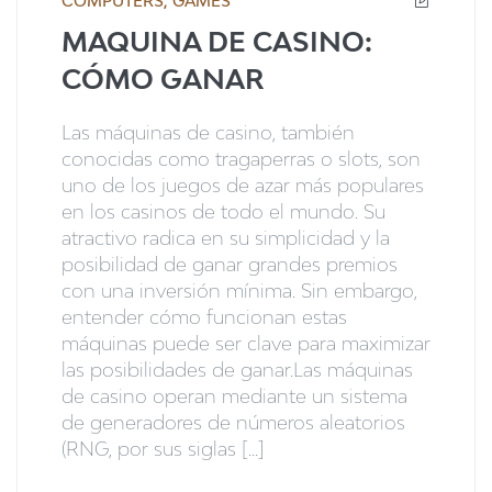
COMPUTERS, GAMES
MAQUINA DE CASINO:
CÓMO GANAR
Las máquinas de casino, también
conocidas como tragaperras o slots, son
uno de los juegos de azar más populares
en los casinos de todo el mundo. Su
atractivo radica en su simplicidad y la
posibilidad de ganar grandes premios
con una inversión mínima. Sin embargo,
entender cómo funcionan estas
máquinas puede ser clave para maximizar
las posibilidades de ganar.Las máquinas
de casino operan mediante un sistema
de generadores de números aleatorios
(RNG, por sus siglas [...]