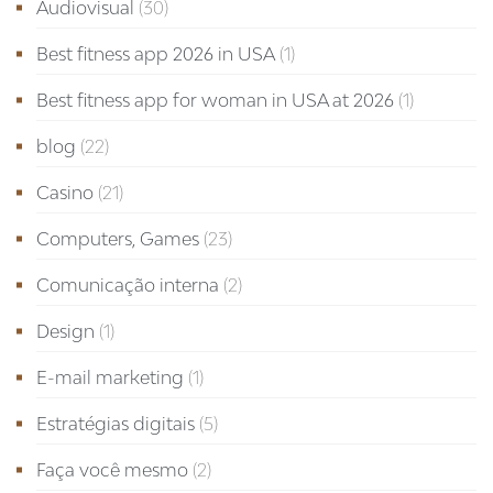
Audiovisual
(30)
Best fitness app 2026 in USA
(1)
Best fitness app for woman in USA at 2026
(1)
blog
(22)
Casino
(21)
Computers, Games
(23)
Comunicação interna
(2)
Design
(1)
E-mail marketing
(1)
Estratégias digitais
(5)
Faça você mesmo
(2)