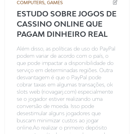
COMPUTERS, GAMES
ESTUDO SOBRE JOGOS DE
CASSINO ONLINE QUE
PAGAM DINHEIRO REAL
Além disso, as políticas de uso do PayPal
podem variar de acordo com o país, o
que pode impactar a disponibilidade do
serviço em determinadas regiões. Outra
desvantagem é que o PayPal pode
cobrar taxas em algumas transações, ok
slots web (riovagarj.com) especialmente
se o jogador estiver realizando uma
conversão de moeda. Isso pode
desestimular alguns jogadores que
buscam minimizar custos ao jogar
online.Ao realizar o primeiro depósito