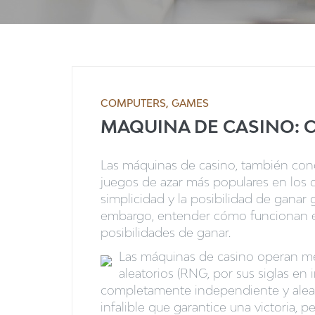
COMPUTERS, GAMES
MAQUINA DE CASINO:
Las máquinas de casino, también cono
juegos de azar más populares en los c
simplicidad y la posibilidad de ganar
embargo, entender cómo funcionan es
posibilidades de ganar.
Las máquinas de casino operan m
aleatorios (RNG, por sus siglas en
completamente independiente y aleato
infalible que garantice una victoria, 