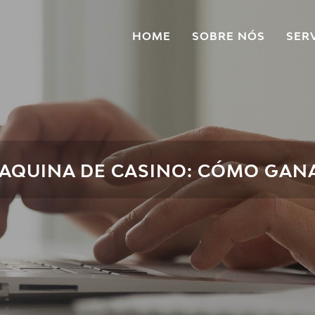
HOME
SOBRE NÓS
SER
AQUINA DE CASINO: CÓMO GAN