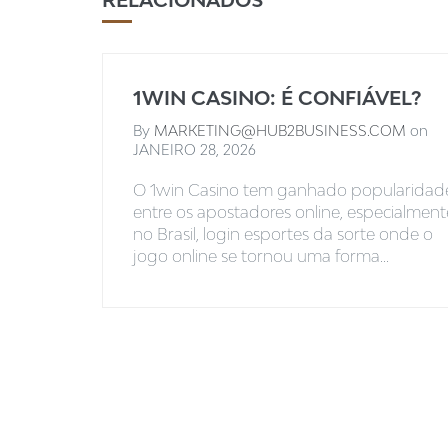
1WIN CASINO: É CONFIÁVEL?
By
MARKETING@HUB2BUSINESS.COM
on
JANEIRO 28, 2026
O 1win Casino tem ganhado popularidad
entre os apostadores online, especialment
no Brasil, login esportes da sorte onde o
jogo online se tornou uma forma...