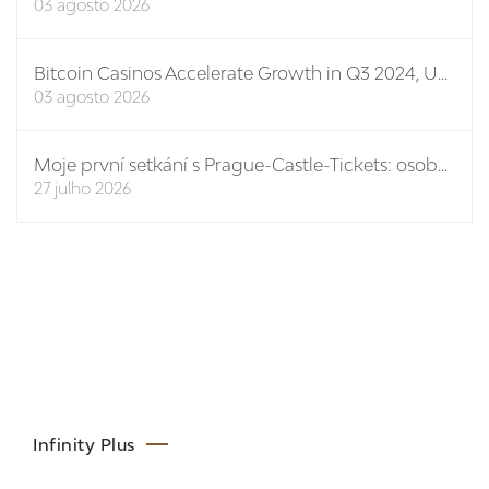
03 agosto 2026
Bitcoin Casinos Accelerate Growth in Q3 2024, Unveiling New Features and Mega Bonuses
03 agosto 2026
Moje první setkání s Prague-Castle-Tickets: osobní report
27 julho 2026
Infinity Plus