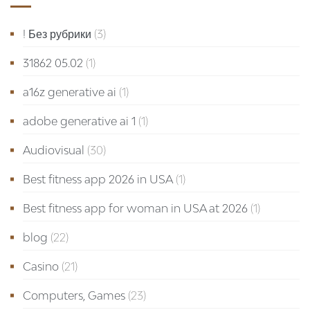
! Без рубрики
(3)
31862 05.02
(1)
a16z generative ai
(1)
adobe generative ai 1
(1)
Audiovisual
(30)
Best fitness app 2026 in USA
(1)
Best fitness app for woman in USA at 2026
(1)
blog
(22)
Casino
(21)
Computers, Games
(23)