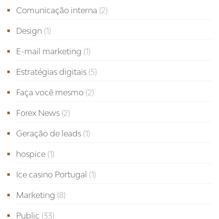
Comunicação interna
(2)
Design
(1)
E-mail marketing
(1)
Estratégias digitais
(5)
Faça você mesmo
(2)
Forex News
(2)
Geração de leads
(1)
hospice
(1)
Ice casino Portugal
(1)
Marketing
(8)
Public
(33)