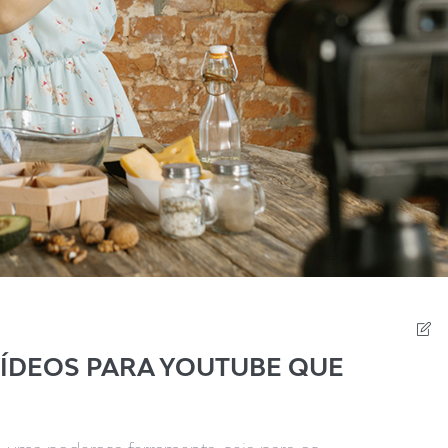
VÍDEOS PARA YOUTUBE QUE