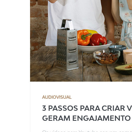
AUDIOVISUAL
3 PASSOS PARA CRIAR 
GERAM ENGAJAMENTO