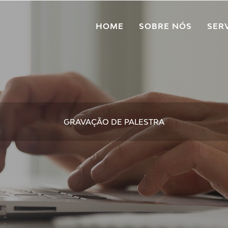
HOME
SOBRE NÓS
SER
GRAVAÇÃO DE PALESTRA