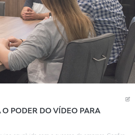
 O PODER DO VÍDEO PARA