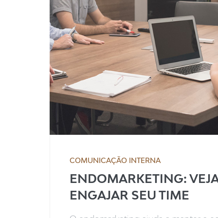
COMUNICAÇÃO INTERNA
ENDOMARKETING: VEJA
ENGAJAR SEU TIME