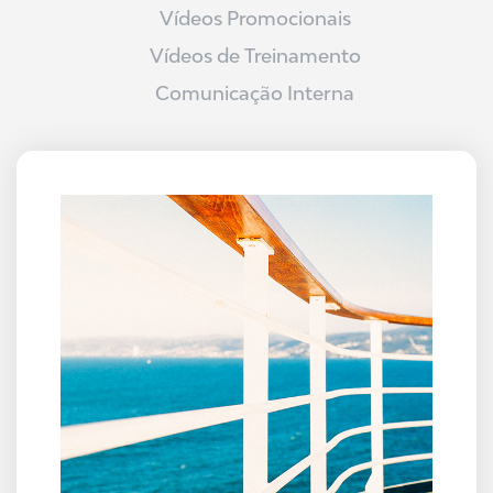
Vídeos Promocionais
Vídeos de Treinamento
Comunicação Interna