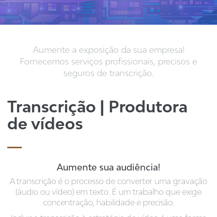
Aumente a exposição da sua empresa!
Fornecemos serviços profissionais, precisos e
seguros de transcrição.
Transcrição | Produtora
de vídeos
Aumente sua audiência!
A transcrição é o processo de converter uma gravação
(áudio ou vídeo) em texto. É um trabalho que exige
concentração, habilidade e precisão.