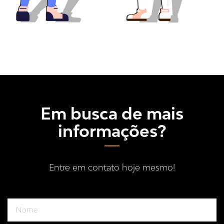
Em busca de mais
informações?
Entre em contato hoje mesmo!