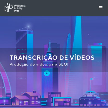
TRANSCRIÇÃO DE VÍDEOS
Produção de vídeo para SEO!