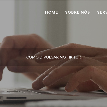
HOME
SOBRE NÓS
SER
COMO DIVULGAR NO TIK TOK