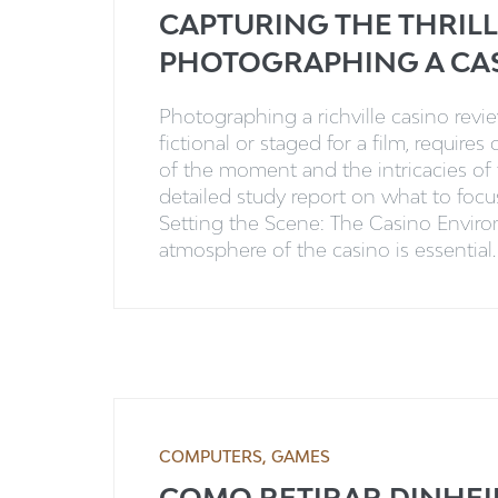
CAPTURING THE THRILL
PHOTOGRAPHING A CAS
Photographing a richville casino review
fictional or staged for a film, require
of the moment and the intricacies of 
detailed study report on what to focu
Setting the Scene: The Casino Enviro
atmosphere of the casino is essential. 
COMPUTERS, GAMES
COMO RETIRAR DINHEI