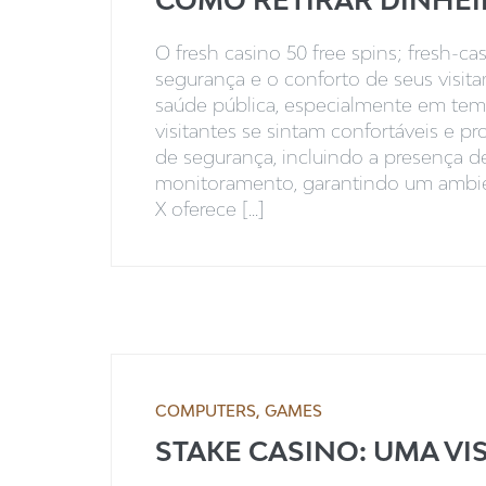
O fresh casino 50 free spins; fresh-
segurança e o conforto de seus visitan
saúde pública, especialmente em tem
visitantes se sintam confortáveis e 
de segurança, incluindo a presença d
monitoramento, garantindo um ambie
X oferece [...]
COMPUTERS, GAMES
STAKE CASINO: UMA VI