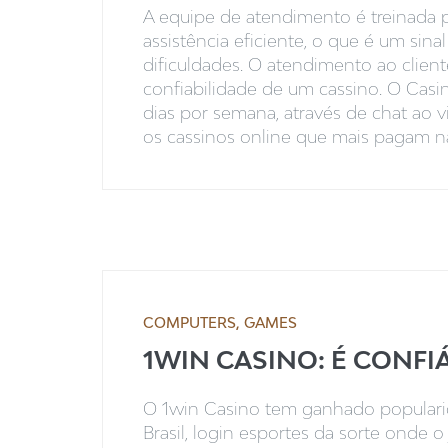
A equipe de atendimento é treinada 
assistência eficiente, o que é um sin
dificuldades. O atendimento ao clien
confiabilidade de um cassino. O Casin
dias por semana, através de chat ao vi
os cassinos online que mais pagam na A
COMPUTERS, GAMES
1WIN CASINO: É CONFI
O 1win Casino tem ganhado popularid
Brasil, login esportes da sorte onde