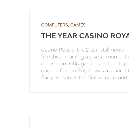
COMPUTERS, GAMES
THE YEAR CASINO ROY
Casino Royale, the 21st installment in 
franchise, marking a pivotal moment in
released in 2006, gamblezen but its j
original Casino Royale was a satirical 
Barry Nelson as the first actor to port