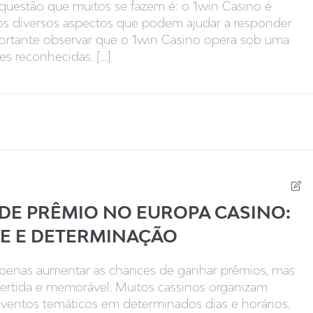
questão que muitos se fazem é: o 1win Casino é
emos diversos aspectos que podem ajudar a responder
portante observar que o 1win Casino opera sob uma
s reconhecidas. [...]
DE PRÊMIO NO EUROPA CASINO:
TE E DETERMINAÇÃO
apenas aumentar as chances de ganhar prêmios, mas
vertida e memorável. Muitos cassinos organizam
ventos temáticos em determinados dias e horários.