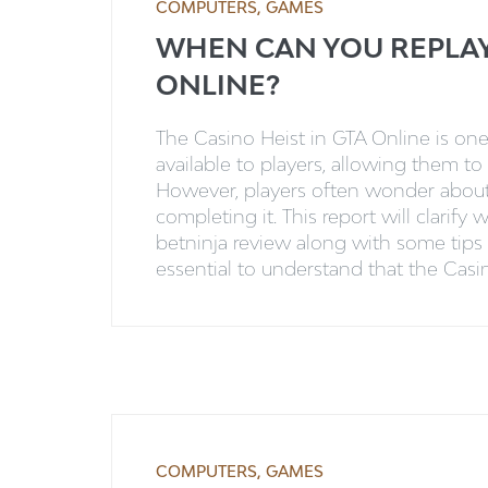
COMPUTERS, GAMES
WHEN CAN YOU REPLAY 
ONLINE?
The Casino Heist in GTA Online is on
available to players, allowing them 
However, players often wonder about 
completing it. This report will clarif
betninja review along with some tips t
essential to understand that the Casino
COMPUTERS, GAMES