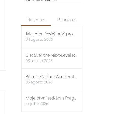
Recentes
Populares
Jak jeden český hráč proměnil vstupní bonus na stovky eur: případová studie Spinboss casino
04 agosto 2026
Discover the Next‑Level Rewards Path at the Premier Online Casino No ID
03 agosto 2026
Bitcoin Casinos Accelerate Growth in Q3 2024, Unveiling New Features and Mega Bonuses
03 agosto 2026
Moje první setkání s Prague-Castle-Tickets: osobní report
27 julho 2026