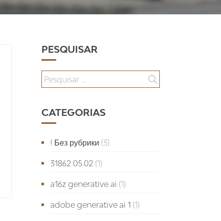
PESQUISAR
CATEGORIAS
! Без рубрики
(3)
31862 05.02
(1)
a16z generative ai
(1)
adobe generative ai 1
(1)