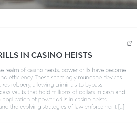
ILLS IN CASINO HEISTS
 the realm of casino heists, power drills have become
n and efficiency. These seemingly mundane devices
akes robbery, allowing criminals to bypass
ess vaults that hold millions of dollars in cash and
 application of power drills in casino heists,
 and the evolving strategies of law enforcement [...]