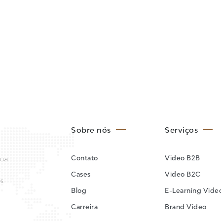
Sobre nós
Serviços
Contato
Video B2B
sua
:
Cases
Video B2C
os
Blog
E-Learning Vide
Carreira
Brand Video