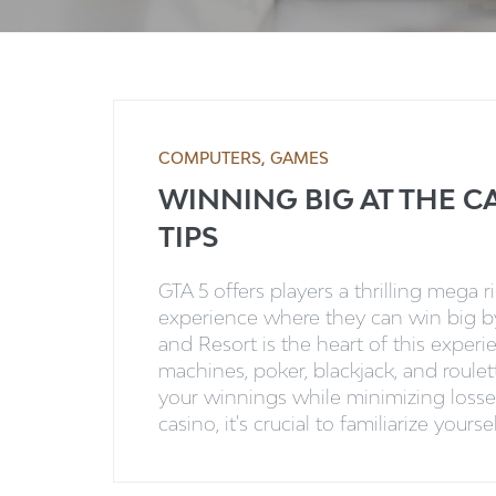
COMPUTERS, GAMES
WINNING BIG AT THE CA
TIPS
GTA 5 offers players a thrilling mega 
experience where they can win big b
and Resort is the heart of this experi
machines, poker, blackjack, and roulet
your winnings while minimizing losse
casino, it's crucial to familiarize yourse