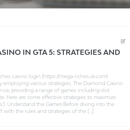
SINO IN GTA 5: STRATEGIES AND
riches casino login (https://mega-riches.uk.com)
y employing various strategies. The Diamond Casino
ence, providing a range of games including slot
te. Here are some effective strategies to maximize
s.1. Understand the Games:Before diving into the
lf with the rules and strategies of the [...]