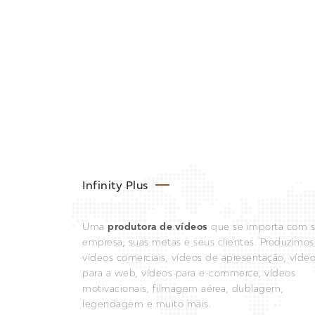
Infinity Plus
Uma
produtora de vídeos
que se importa com 
empresa, suas metas e seus clientes. Produzimos
vídeos comerciais, vídeos de apresentação, víde
para a web, vídeos para e-commerce, vídeos
motivacionais, filmagem aérea, dublagem,
legendagem e muito mais.