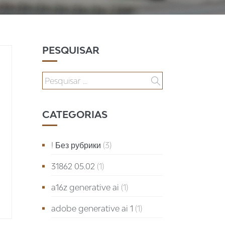
PESQUISAR
CATEGORIAS
! Без рубрики
(3)
31862 05.02
(1)
a16z generative ai
(1)
adobe generative ai 1
(1)