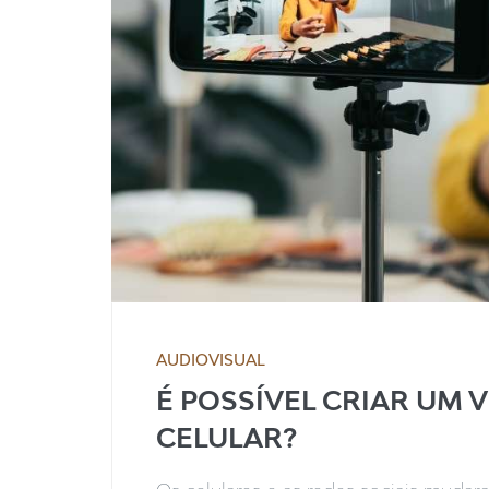
AUDIOVISUAL
É POSSÍVEL CRIAR UM 
CELULAR?