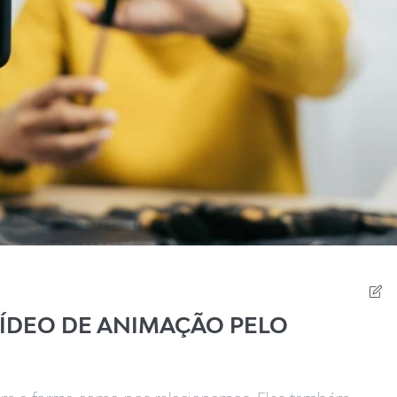
VÍDEO DE ANIMAÇÃO PELO