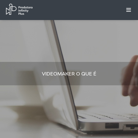
VIDEOMAKER O QUE É