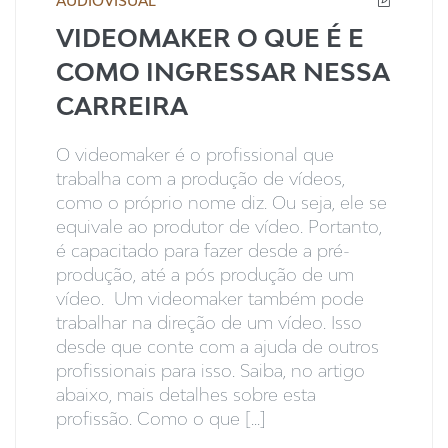
AUDIOVISUAL
VIDEOMAKER O QUE É E
COMO INGRESSAR NESSA
CARREIRA
O videomaker é o profissional que
trabalha com a produção de vídeos,
como o próprio nome diz. Ou seja, ele se
equivale ao produtor de vídeo. Portanto,
é capacitado para fazer desde a pré-
produção, até a pós produção de um
vídeo. Um videomaker também pode
trabalhar na direção de um vídeo. Isso
desde que conte com a ajuda de outros
profissionais para isso. Saiba, no artigo
abaixo, mais detalhes sobre esta
profissão. Como o que [...]