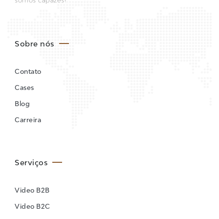
Sobre nós
Contato
Cases
Blog
Carreira
Serviços
Video B2B
Video B2C