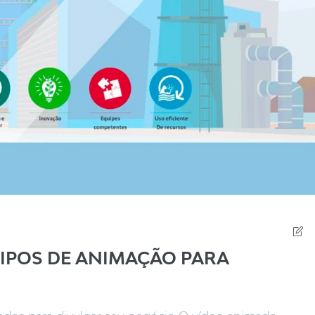
TIPOS DE ANIMAÇÃO PARA