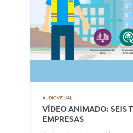
AUDIOVISUAL
VÍDEO ANIMADO: SEIS 
EMPRESAS