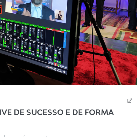
IVE DE SUCESSO E DE FORMA