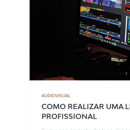
AUDIOVISUAL
COMO REALIZAR UMA L
PROFISSIONAL