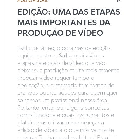
AUDIOVISUAL
EDIÇÃO: UMA DAS ETAPAS
MAIS IMPORTANTES DA
PRODUÇÃO DE VÍDEO
Estilo de vídeo, programas de edição,
equipamentos.... Saiba quais são as
etapas da edição de vídeo que vão
deixar sua produção muito mais atraente
Produzir vídeo requer tempo e
dedicação, e o mercado tem fornecido
grandes oportunidades para quem quer
se tornar um profissional nessa área.
Portanto, entender alguns conceitos,
como funciona e quais instrumentos e
plataformas utilizar para começar a
edição de vídeo é o que nós vamos te
mostrar. Tenha uma boa leitura! Para [...]