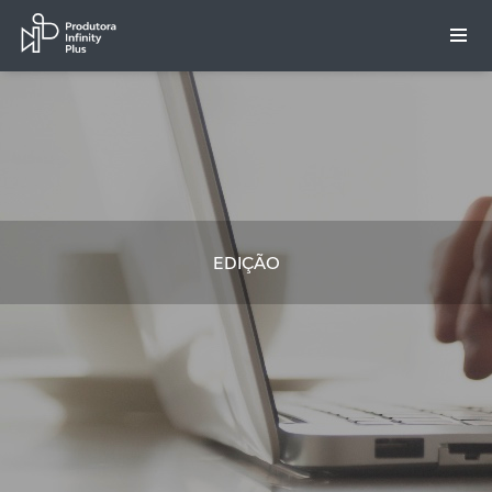
EDIÇÃO