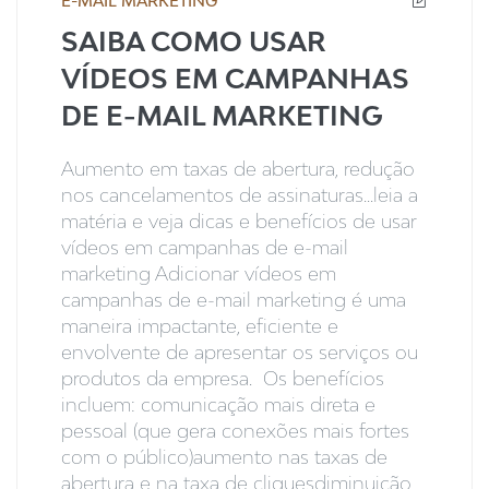
E-MAIL MARKETING
SAIBA COMO USAR
VÍDEOS EM CAMPANHAS
DE E-MAIL MARKETING
Aumento em taxas de abertura, redução
nos cancelamentos de assinaturas...leia a
matéria e veja dicas e benefícios de usar
vídeos em campanhas de e-mail
marketing Adicionar vídeos em
campanhas de e-mail marketing é uma
maneira impactante, eficiente e
envolvente de apresentar os serviços ou
produtos da empresa. Os benefícios
incluem: comunicação mais direta e
pessoal (que gera conexões mais fortes
com o público)aumento nas taxas de
abertura e na taxa de cliquesdiminuição