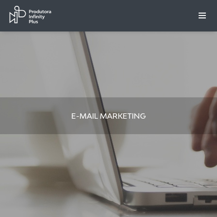
E-MAIL MARKETING