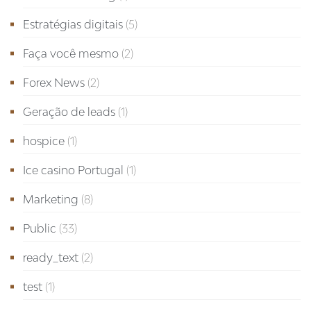
Estratégias digitais
(5)
Faça você mesmo
(2)
Forex News
(2)
Geração de leads
(1)
hospice
(1)
Ice casino Portugal
(1)
Marketing
(8)
Public
(33)
ready_text
(2)
test
(1)