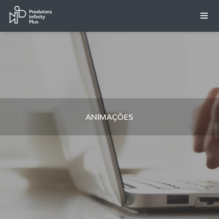
ANIMAÇÕES