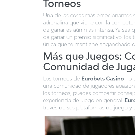
Torneos
Una de las cosas más emocionantes 
adrenalina que viene con la competen
de ganar es aún más intensa. Ya sea q
de ganar un premio significativo, los
única que te mantiene enganchado desd
Más que Juegos: C
Comunidad de Jug
Los torneos de
Eurobets Casino
no s
una comunidad de jugadores apasionad
los torneos, puedes compartir consejo
experiencia de juego en general.
Eur
través de sus plataformas de juego y 