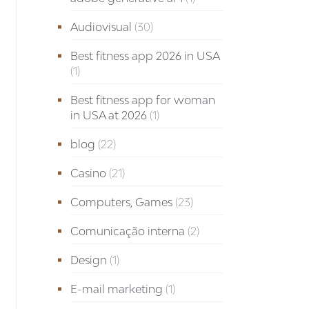
Audiovisual
(30)
Best fitness app 2026 in USA
(1)
Best fitness app for woman
in USA at 2026
(1)
blog
(22)
Casino
(21)
Computers, Games
(23)
Comunicação interna
(2)
Design
(1)
E-mail marketing
(1)