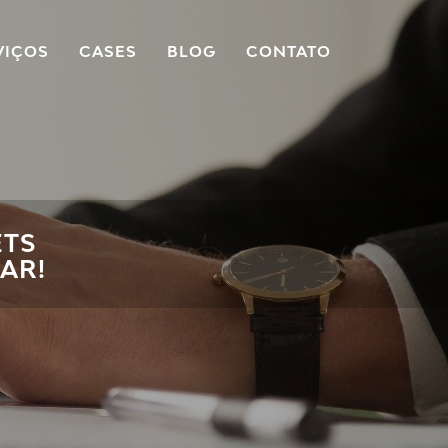
VIÇOS
CASES
BLOG
CONTATO
ETS
AR!