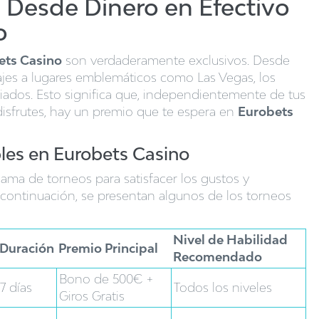
: Desde Dinero en Efectivo
o
ets Casino
son verdaderamente exclusivos. Desde
ajes a lugares emblemáticos como Las Vegas, los
riados. Esto significa que, independientemente de tus
disfrutes, hay un premio que te espera en
Eurobets
les en Eurobets Casino
ama de torneos para satisfacer los gustos y
 continuación, se presentan algunos de los torneos
Nivel de Habilidad
Duración
Premio Principal
Recomendado
Bono de 500€ +
7 días
Todos los niveles
Giros Gratis