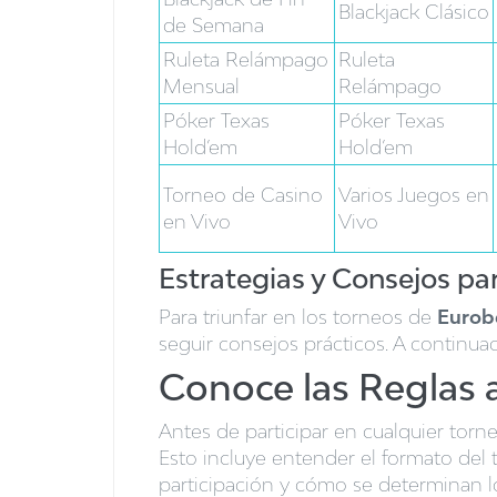
Blackjack Clásico
de Semana
Ruleta Relámpago
Ruleta
Mensual
Relámpago
Póker Texas
Póker Texas
Hold’em
Hold’em
Torneo de Casino
Varios Juegos en
en Vivo
Vivo
Estrategias y Consejos par
Para triunfar en los torneos de
Eurob
seguir consejos prácticos. A continua
Conoce las Reglas a
Antes de participar en cualquier torne
Esto incluye entender el formato del t
participación y cómo se determinan l