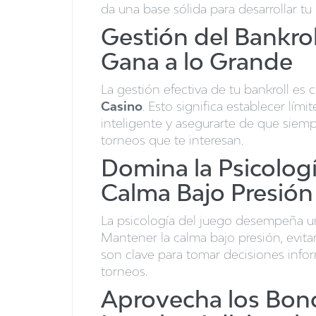
da una base sólida para desarrollar tu
Gestión del Bankrol
Gana a lo Grande
La gestión efectiva de tu bankroll es 
Casino
. Esto significa establecer lím
inteligente y asegurarte de que siempr
torneos que te interesan.
Domina la Psicolog
Calma Bajo Presión
La psicología del juego desempeña un 
Mantener la calma bajo presión, evita
son clave para tomar decisiones info
torneos.
Aprovecha los Bon