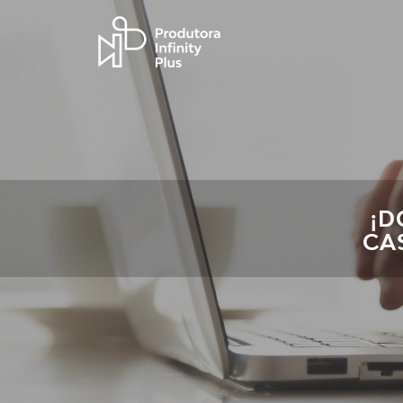
¡D
CA