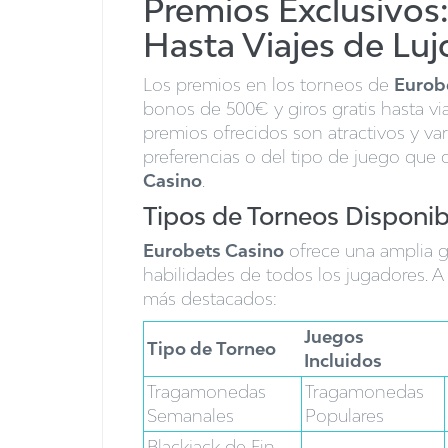
Premios Exclusivos
Hasta Viajes de Luj
Los premios en los torneos de
Eurob
bonos de 500€ y giros gratis hasta vi
premios ofrecidos son atractivos y va
preferencias o del tipo de juego que 
Casino
.
Tipos de Torneos Disponib
Eurobets Casino
ofrece una amplia g
habilidades de todos los jugadores. A
más destacados:
Juegos
Tipo de Torneo
Incluidos
Tragamonedas
Tragamonedas
Semanales
Populares
Blackjack de Fin