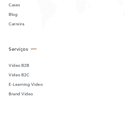
Cases
Blog
Carreira
Serviços
Video B2B
Video B2C
E-Learning Video
Brand Video