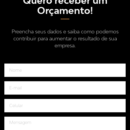
Quero receber um
Orçamento!
Preencha seus dados e saiba como podemos
contribuir para aumentar o resultado de sua
empresa.