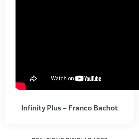
Infinity Plus – Franco Bachot