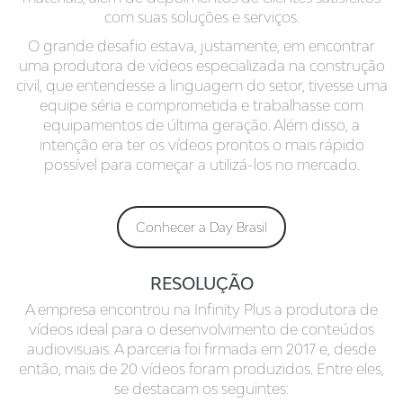
com suas soluções e serviços.
O grande desafio estava, justamente, em encontrar
uma produtora de vídeos especializada na construção
civil, que entendesse a linguagem do setor, tivesse uma
equipe séria e comprometida e trabalhasse com
equipamentos de última geração. Além disso, a
intenção era ter os vídeos prontos o mais rápido
possível para começar a utilizá-los no mercado.
Conhecer a Day Brasil
RESOLUÇÃO
A empresa encontrou na Infinity Plus a produtora de
vídeos ideal para o desenvolvimento de conteúdos
audiovisuais. A parceria foi firmada em 2017 e, desde
então, mais de 20 vídeos foram produzidos. Entre eles,
se destacam os seguintes: